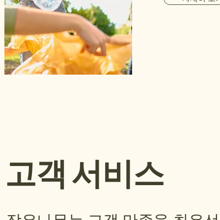
고객 서비스