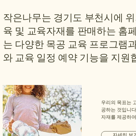
작은나무는 경기도 부천시에 위
육 및 교육자재를 판매하는 홈
는 다양한 목공 교육 프로그램과
와 교육 일정 예약 기능을 지원
우리의 목표는 
공하는 것입니다
자재를 제공하여
자세히 보