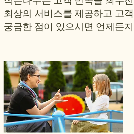
작은나무는 고객 만족을 최우선
최상의 서비스를 제공하고 고객
궁금한 점이 있으시면 언제든지