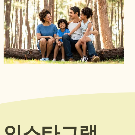
인스타그램