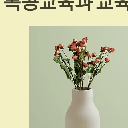
목공교육과 교